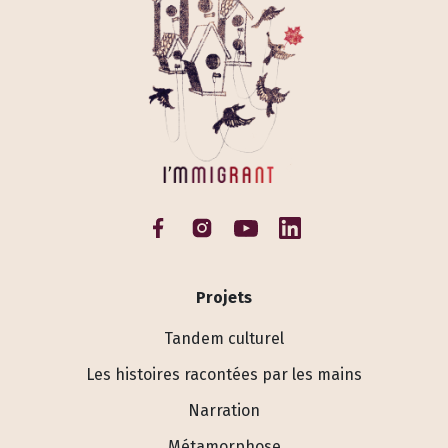
Projets
Tandem culturel
Les histoires racontées par les mains
Narration
Métamorphose