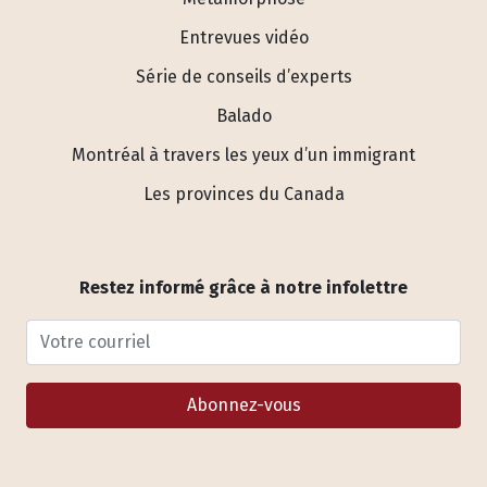
Entrevues vidéo
Série de conseils d’experts
Balado
Montréal à travers les yeux d’un immigrant
Les provinces du Canada
Restez informé grâce à notre infolettre
Votre courriel
Abonnez-vous