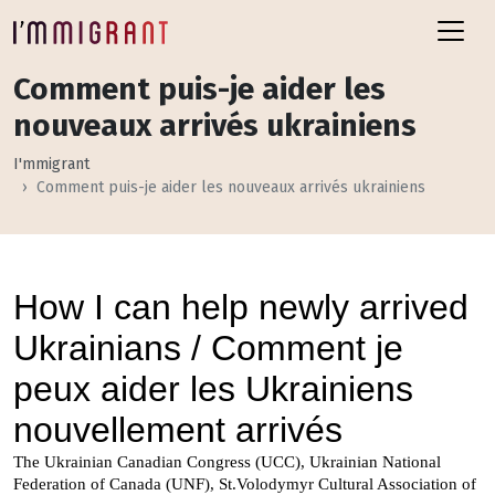
Comment puis-je aider les
nouveaux arrivés ukrainiens
I'mmigrant
Comment puis-je aider les nouveaux arrivés ukrainiens