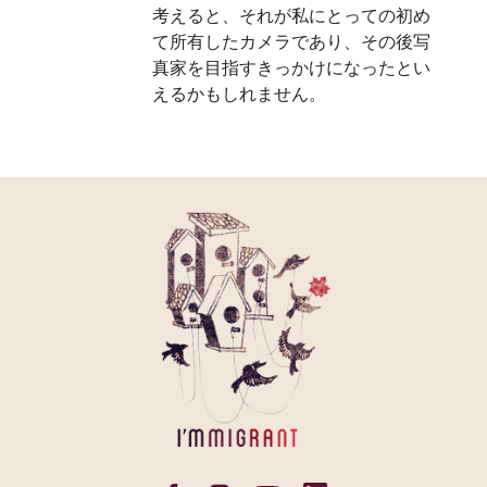
考えると、それが私にとっての初め
て所有したカメラであり、その後写
真家を目指すきっかけになったとい
えるかもしれません。